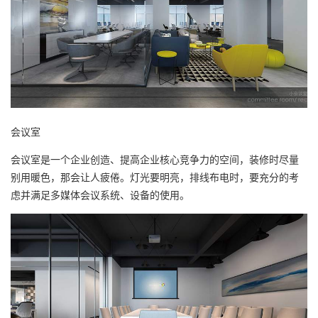
会议室
会议室是一个企业创造、提高企业核心竞争力的空间，装修时尽量
别用暖色，那会让人疲倦。灯光要明亮，排线布电时，要充分的考
虑并满足多媒体会议系统、设备的使用。