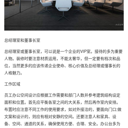
总经理室和董事长室
总经理室或董事长室，可以说是一个企业的VIP室。接待的多为重要
人物。装修时要注意材质运用，不能太奢华，但一定要有档次和品
位，当然更多的应该传递企业使命、核心价值及总经理或懂事长的
人格魅力。
工作区域
员工办公空间设计应根据工作需要和部门人数并参考建筑结构设定
面积和位置。首先应平衡各室之间的大关系，然后再作室内安排。
布置时应注意不同工作的使用要求，如对外接洽的，要面向门口;做
文案和设计的，则应有相对安静的空间。还要注意人和家具、设
备、空间、通道的关系，确保使用方便、合理、安全。办公台多为