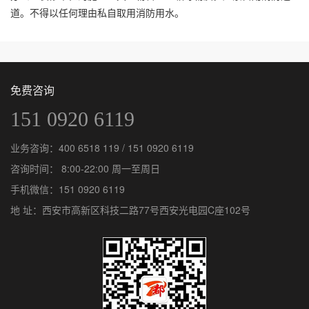
道。不得以任何理由私自取用消防用水。
免费咨询
151 0920 6119
业务咨询：
400 6518 119
/
151 0920 6119
咨询时间： 8:00-22:00 周一至周日
手机微信：
151 0920 6119
地 址：西安市高新区科技二路77号西安光电园C座102号