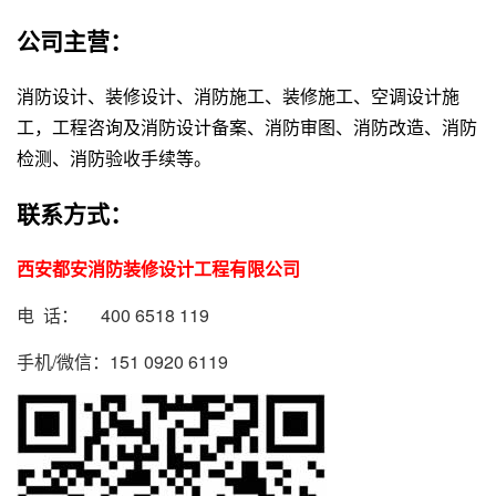
公司主营：
消防设计、装修设计、消防施工、装修施工、空调设计施
工，工程咨询及消防设计备案、消防审图、消防改造、消防
检测、消防验收手续等。
联系方式：
西安都安消防装修设计工程有限公司
电 话： 400 6518 119
手机/微信：151 0920 6119