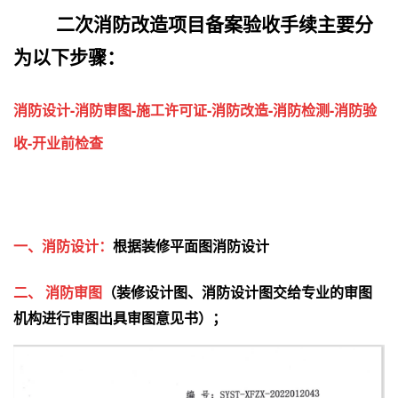
二次消防改造项目备案验收手续主要分
为以下步骤：
消防设计-消防审图-施工许可证-消防改造-消防检测-消防验
收-开业前检查
一、消防设计：
根据装修平面图消防设计
二、
消防审图
（装修设计图、消防设计图交给专业的审图
机构进行审图出具审图意见书
）；