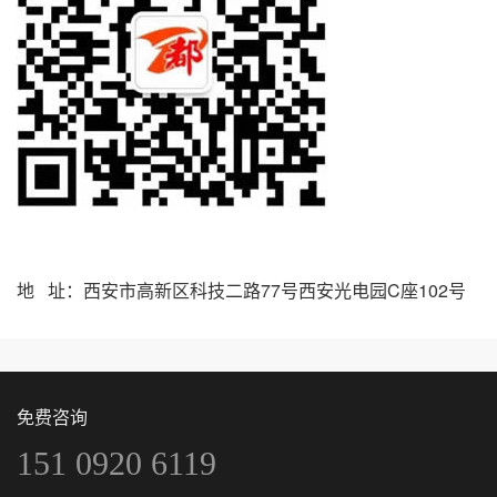
地 址：西安市高新区科技二路77号西安光电园C座102号
免费咨询
151 0920 6119