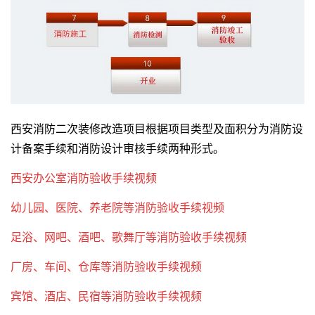
西安消防二次装修改造项目根据项目类型及面积分为消防设
计备案手续和消防设计审核手续两种
形式。
西安办公室消防验收手续视频
幼儿园、医院、养老院等消防验收手续视频
足浴、网吧、酒吧、歌舞厅等消防验收手续视频
厂房、车间、仓库等消防验收手续视频
宾馆、酒店、民宿等消防验收手续视频