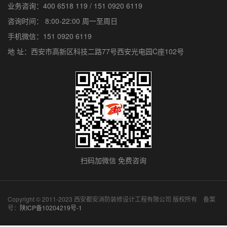
业务咨询：
400 6518 119
/
151 0920 6119
咨询时间： 8:00-22:00 周一至周日
手机微信：
151 0920 6119
地 址：西安市高新区科技二路77号西安光电园C座102号
扫码加微信 免费咨询
Copyright © 2011-2023 西安都安消防装修设计工程有限公司 版权所有 备案
号：
陕ICP备10204219号-1