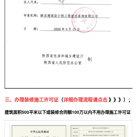
三、
办理装修施工许可证
（
详细办理流程请点击
》》》
）
；
建筑面积500平米以下或装修合同额100万以内不用办理施工许可证