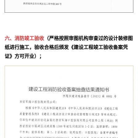
六、
消防竣工验收
（严格按照审图机构审查过的设计装修图
纸进行施工，验收合格后颁发《建设工程竣工验收备案凭
证》方可开业）；