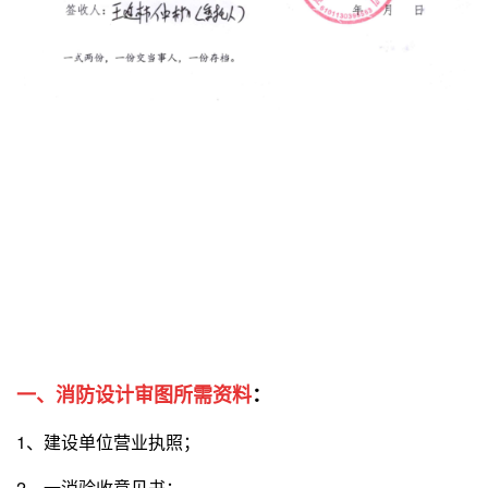
一、
消防设计审图所需资料
：
1、建设单位营业执照；
2、一消验收意见书；