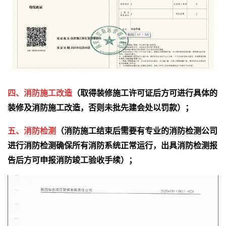
四、
消防施工改造
（取得装修施工许可证后方可进行具体的
装修及消防施工改造，否则未批先建会处以罚款）；
五、
消防检测
（消防施工结束后需要有专业的消防检测公司
进行消防检测确保所有消防系统正常运行，出具消防检测报
告后方可申报消防竣工验收手续
）；