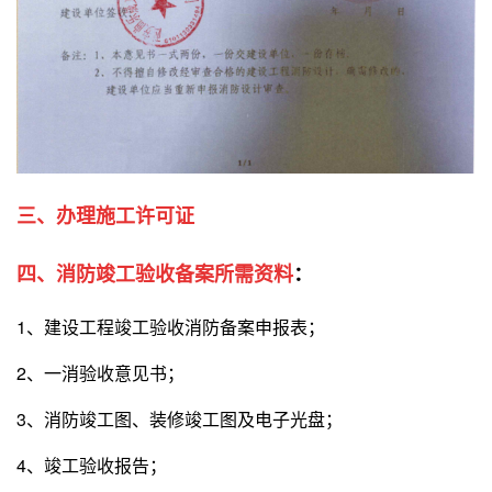
三、办理施工许可证
四、消防竣工验收备案所需资料
：
1、
建设工程竣工验收消防备案申报表
；
2、一消验收意见书
；
3、消防竣工图、装修竣工图及电子光盘
；
4、竣工验收报告；