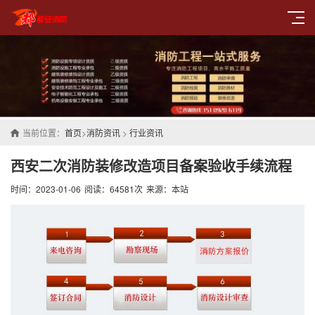
当前位置：
首页
>
消防资讯
>
行业资讯
西安二次消防装修改造项目备案验收手续流程
时间：2023-01-06
阅读：64581次
来源：本站