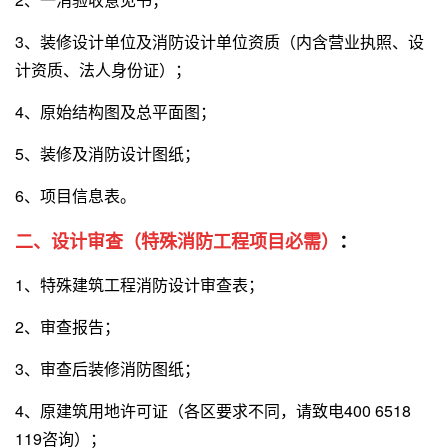
3、装修设计单位及消防设计单位资质（内含营业执照、设
计资质、法人身份证）；
4、原始结构图及总平面图；
5、装修及消防设计图纸；
6、项目信息表。
二、设计审查（特殊消防工程项目必需）
：
1、特殊建筑工程消防设计审查表；
2、审查报告；
3、审查后装修消防图纸；
4、原建筑用地许可证（各区要求不同，请致电400 6518
119咨询）；