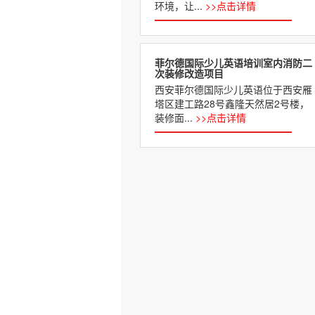
环境，让...
>>点击详情
菲尔德国际少儿英语培训室内消防二
次装修改造项目
西安菲尔德国际少儿英语位于西安雁
塔区建工路28号鑫隆天然居2号楼，
装修面...
>>点击详情