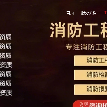
首页
服务流程