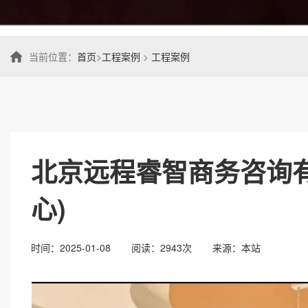
当前位置：
首页
>
工程案例
>
工程案例
北京远程睿智商务咨询
心)
时间：2025-01-08
阅读：2943次
来源：本站