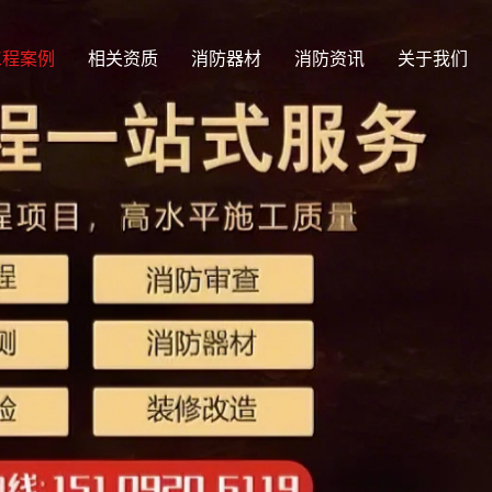
工程案例
相关资质
消防器材
消防资讯
关于我们