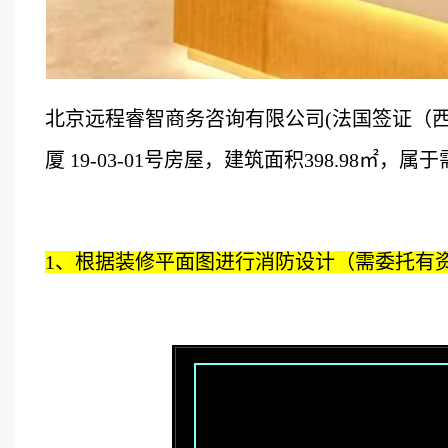
北京远程睿智商务咨询有限公司(法国签证（
厦 19-03-01号房屋，建筑面积398.98
1、根据装修平面图进行消防设计（需委托有