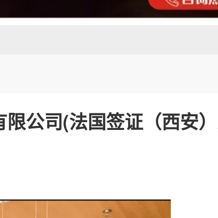
有限公司(法国签证（西安