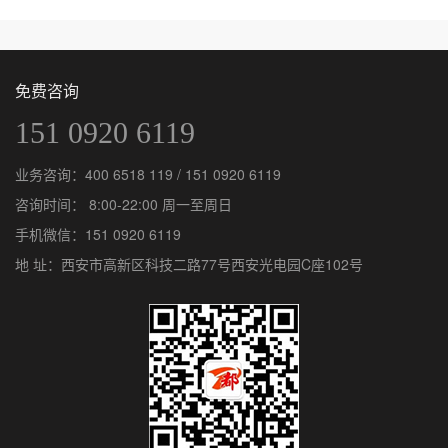
免费咨询
151 0920 6119
业务咨询：
400 6518 119
/
151 0920 6119
咨询时间： 8:00-22:00 周一至周日
手机微信：
151 0920 6119
地 址：西安市高新区科技二路77号西安光电园C座102号