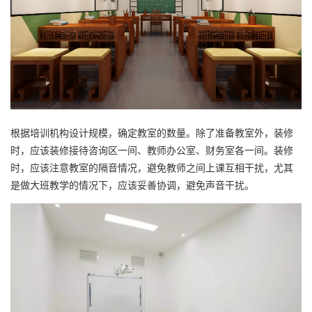
根据培训机构设计规模，确定教室的数量。除了准备教室外，装修
时，应该装修接待咨询区一间、教师办公室、财务室各一间。装修
时，应该注意教室的隔音情况，避免教师之间上课互相干扰，尤其
是做大班教学的情况下，应该妥善协调，避免声音干扰。