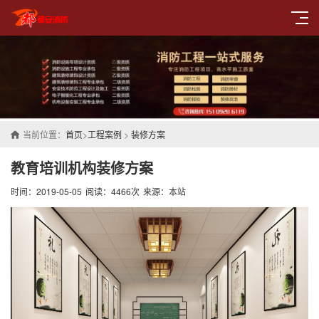
当前位置：
首页
>
工程案例
>
装修方案
教育培训机构装修方案
时间：2019-05-05
阅读：4466次
来源：本站