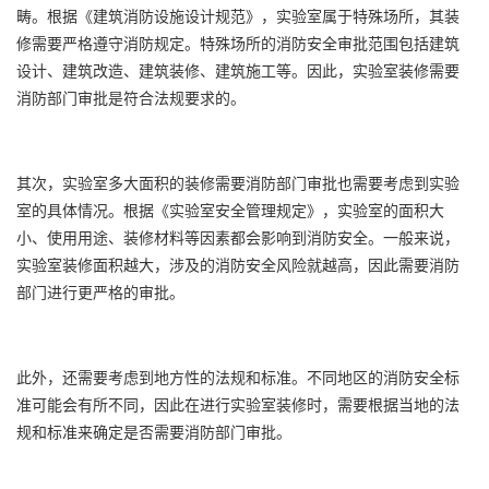
畴。根据《建筑消防设施设计规范》，实验室属于特殊场所，其装
修需要严格遵守消防规定。特殊场所的消防安全审批范围包括建筑
设计、建筑改造、建筑装修、建筑施工等。因此，实验室装修需要
消防部门审批是符合法规要求的。
其次，实验室多大面积的装修需要消防部门审批也需要考虑到实验
室的具体情况。根据《实验室安全管理规定》，实验室的面积大
小、使用用途、装修材料等因素都会影响到消防安全。一般来说，
实验室装修面积越大，涉及的消防安全风险就越高，因此需要消防
部门进行更严格的审批。
此外，还需要考虑到地方性的法规和标准。不同地区的消防安全标
准可能会有所不同，因此在进行实验室装修时，需要根据当地的法
规和标准来确定是否需要消防部门审批。