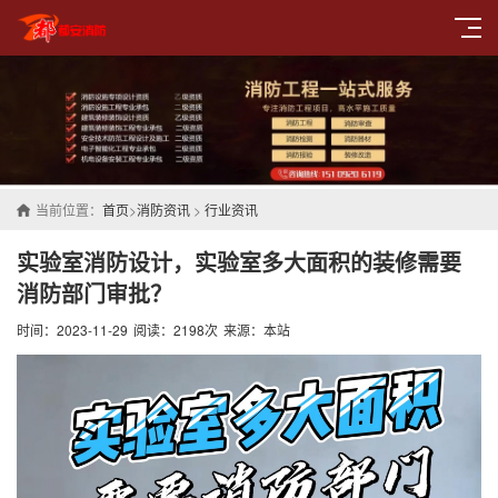
当前位置：
首页
>
消防资讯
>
行业资讯
实验室消防设计，实验室多大面积的装修需要
消防部门审批？
时间：2023-11-29
阅读：2198次
来源：本站