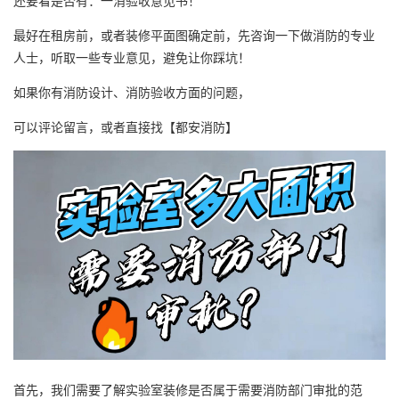
还要看是否有：一消验收意见书！
最好在租房前，或者装修平面图确定前，先咨询一下做消防的专业
人士，听取一些专业意见，避免让你踩坑！
如果你有消防设计、消防验收方面的问题，
可以评论留言，或者直接找【都安消防】
首先，我们需要了解实验室装修是否属于需要消防部门审批的范