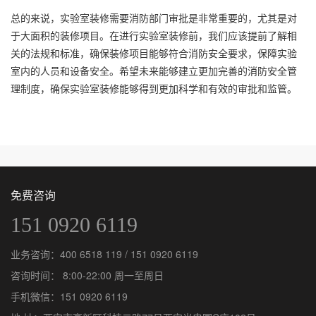
总的来说，实验室装修需要消防部门审批是非常重要的，尤其是对
于大面积的装修项目。在进行实验室装修前，我们应该提前了解相
关的法规和标准，确保装修项目能够符合消防安全要求，保障实验
室内的人员和设备安全。希望未来能够建立更加完善的消防安全管
理制度，确保实验室装修能够得到更加科学和有效的审批和监管。
免费咨询
151 0920 6119
业务咨询：
400 6518 119
/
151 0920 6119
咨询时间： 8:00-22:00 周一至周日
手机微信：
151 0920 6119