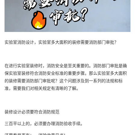
实验室消防设计，实验室多大面积的装修需要消防部门审批？
在进行实验室装修时，消防安全是至关重要的。消防部门审批是确
保实验室装修符合消防安全标准的重要步骤。那么实验室多大面积
的装修需要消防部门审批呢？这个问题涉及到一系列的法规和标
准，需要我们对相关规定有清晰的了解。
装修设计必须要符合消防规范
三百平以上的，必须要办理消防验收手续。