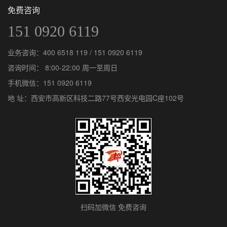
免费咨询
151 0920 6119
业务咨询：
400 6518 119
/
151 0920 6119
咨询时间： 8:00-22:00 周一至周日
手机微信：
151 0920 6119
地 址：西安市高新区科技二路77号西安光电园C座102号
扫码加微信 免费咨询