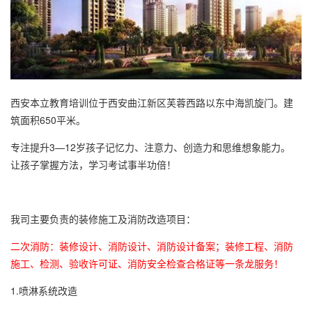
西安本立教育培训位于西安曲江新区芙蓉西路以东中海凯旋门。建
筑面积650平米。
专注提升3—12岁孩子记忆力、注意力、创造力和思维想象能力。
让孩子掌握方法，学习考试事半功倍！
我司主要负责的装修施工及消防改造项目：
二次消防：装修设计、消防设计、消防设计备案；装修工程、消防
施工、检测、验收许可证、消防安全检查合格证等一条龙服务！
1.喷淋系统改造