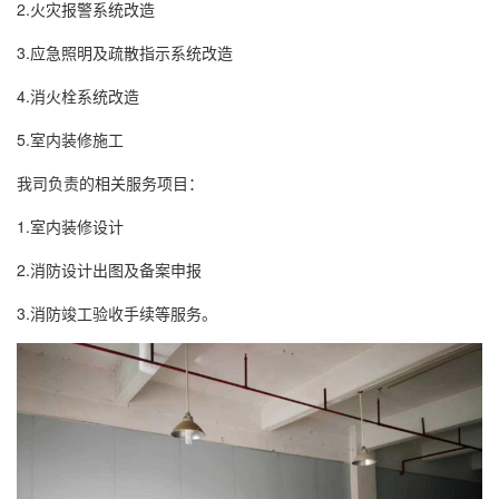
2.火灾报警系统改造
3.应急照明及疏散指示系统改造
4.消火栓系统改造
5.室内装修施工
我司负责的相关服务项目：
1.室内装修设计
2.消防设计出图及备案申报
3.消防竣工验收手续等服务。