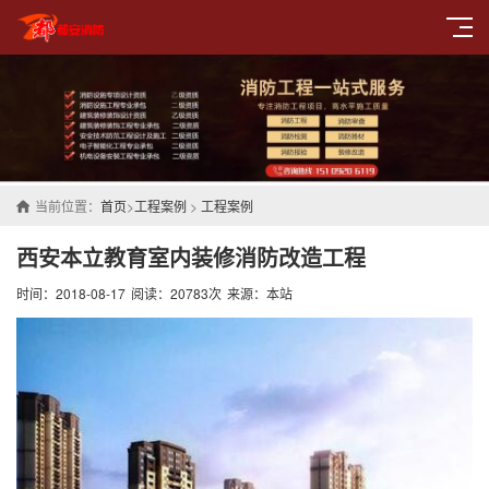
当前位置：
首页
>
工程案例
>
工程案例
西安本立教育室内装修消防改造工程
时间：2018-08-17
阅读：20783次
来源：本站