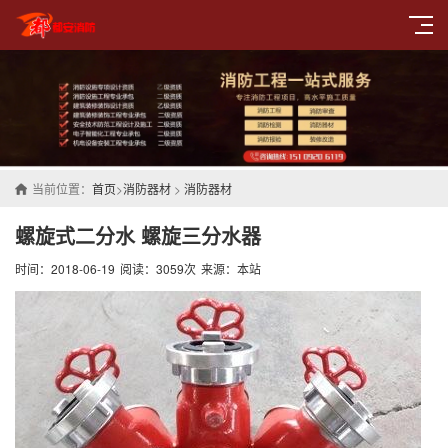
当前位置：
首页
>
消防器材
>
消防器材
螺旋式二分水 螺旋三分水器
时间：2018-06-19
阅读：3059次
来源：本站