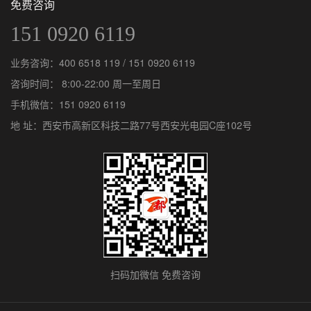
免费咨询
151 0920 6119
业务咨询：
400 6518 119
/
151 0920 6119
咨询时间： 8:00-22:00 周一至周日
手机微信：
151 0920 6119
地 址：西安市高新区科技二路77号西安光电园C座102号
扫码加微信 免费咨询