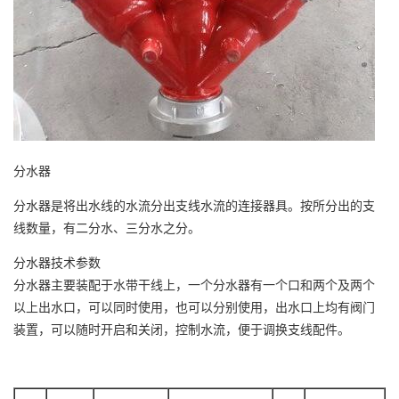
分水器
分水器是将出水线的水流分出支线水流的连接器具。按所分出的支
线数量，有二分水、三分水之分。
分水器技术参数
分水器主要装配于水带干线上，一个分水器有一个口和两个及两个
以上出水口，可以同时使用，也可以分别使用，出水口上均有阀门
装置，可以随时开启和关闭，控制水流，便于调换支线配件。