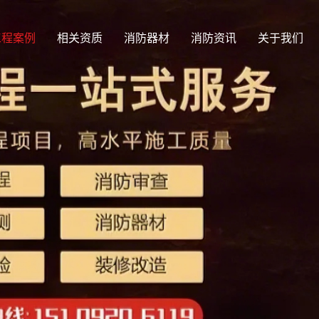
工程案例
相关资质
消防器材
消防资讯
关于我们