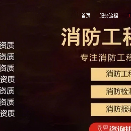
首页
服务流程